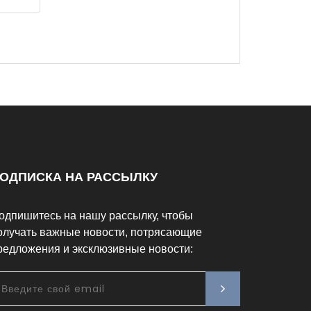
ОДПИСКА НА РАССЫЛКУ
одпишитесь на нашу рассылку, чтобы
олучать важные новости, потрясающие
редложения и эксклюзивные новости: