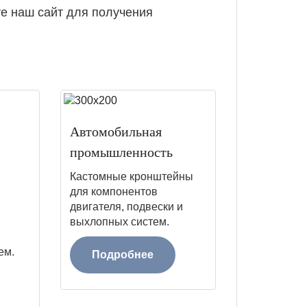
те наш сайт для получения
Автомобильная
промышленность
Кастомные кронштейны
для компонентов
двигателя, подвески и
выхлопных систем.
ем.
Подробнее