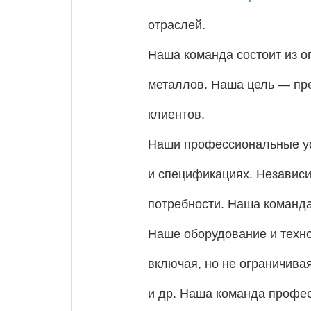
отраслей.
Наша команда состоит из о
металлов. Наша цель — пре
клиентов.
Наши профессиональные ус
и спецификациях. Независи
потребности. Наша команда
Наше оборудование и техн
включая, но не ограничив
и др. Наша команда профес