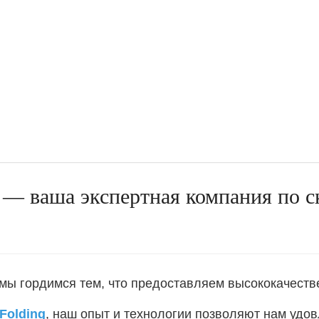
re — ваша экспертная компания по
e мы гордимся тем, что предоставляем высококачест
Folding
, наш опыт и технологии позволяют нам удо