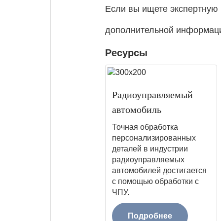
Если вы ищете экспертную 
дополнительной информации
Ресурсы
Радиоуправляемый
автомобиль
Точная обработка
персонализированных
деталей в индустрии
радиоуправляемых
автомобилей достигается
с помощью обработки с
ЧПУ.
Подробнее