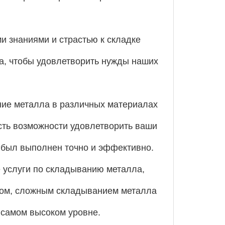
и знаниями и страстью к складке
а, чтобы удовлетворить нужды наших
ие металла в различных материалах
есть возможности удовлетворить ваши
т был выполнен точно и эффективно.
 услуги по складыванию металла,
лом, сложным складыванием металла
 самом высоком уровне.