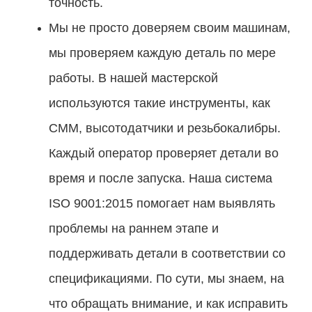
точность.
Мы не просто доверяем своим машинам,
мы проверяем каждую деталь по мере
работы. В нашей мастерской
используются такие инструменты, как
CMM, высотодатчики и резьбокалибры.
Каждый оператор проверяет детали во
время и после запуска. Наша система
ISO 9001:2015 помогает нам выявлять
проблемы на раннем этапе и
поддерживать детали в соответствии со
спецификациями. По сути, мы знаем, на
что обращать внимание, и как исправить