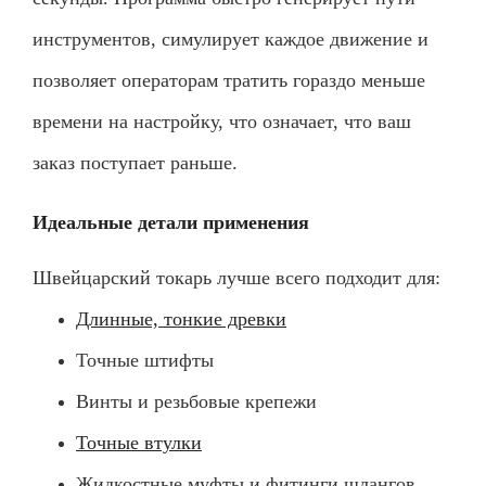
инструментов, симулирует каждое движение и
позволяет операторам тратить гораздо меньше
времени на настройку, что означает, что ваш
заказ поступает раньше.
Идеальные детали применения
Швейцарский токарь лучше всего подходит для:
Длинные, тонкие древки
Точные штифты
Винты и резьбовые крепежи
Точные втулки
Жидкостные муфты и фитинги шлангов