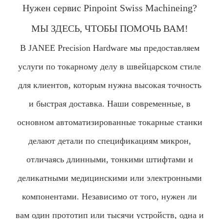
Нужен сервис Pinpoint Swiss Machineing?
МЫ ЗДЕСЬ, ЧТОБЫ ПОМОЧЬ ВАМ!
В JANEE Precision Hardware мы предоставляем
услуги по токарному делу в швейцарском стиле
для клиентов, которым нужна высокая точность
и быстрая доставка. Наши современные, в
основном автоматизированные токарные станки
делают детали по спецификациям микрон,
отличаясь длинными, тонкими штифтами и
деликатными медицинскими или электронными
компонентами. Независимо от того, нужен ли
вам один прототип или тысячи устройств, одна и