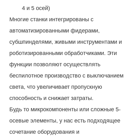
4 и 5 осей)
Многие станки интегрированы с
автоматизированными фидерами,
субшпинделями, живыми инструментами и
роботизированными обработчиками. Эти
функции позволяют осуществлять
беспилотное производство с выключанием
света, что увеличивает пропускную
способность и снижает затраты.
Будь то микрокомпоненты или сложные 5-
осевые элементы, у нас есть подходящее
сочетание оборудования и