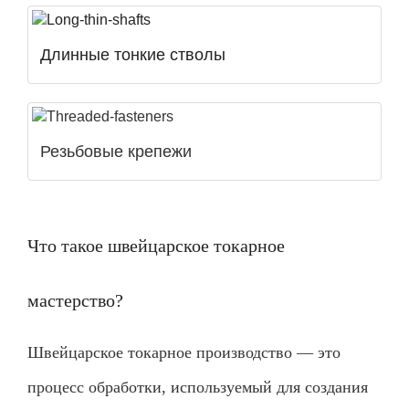
Длинные тонкие стволы
Резьбовые крепежи
Что такое швейцарское токарное
мастерство?
Швейцарское токарное производство — это
процесс обработки, используемый для создания