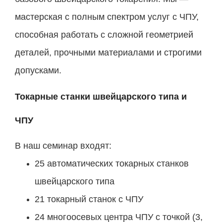
мастерская с полным спектром услуг с ЧПУ,
способная работать с сложной геометрией
деталей, прочными материалами и строгими
допусками.
Токарные станки швейцарского типа и
ЧПУ
В наш семинар входят:
25 автоматических токарных станков
швейцарского типа
21 токарный станок с ЧПУ
24 многоосевых центра ЧПУ с точкой (3,