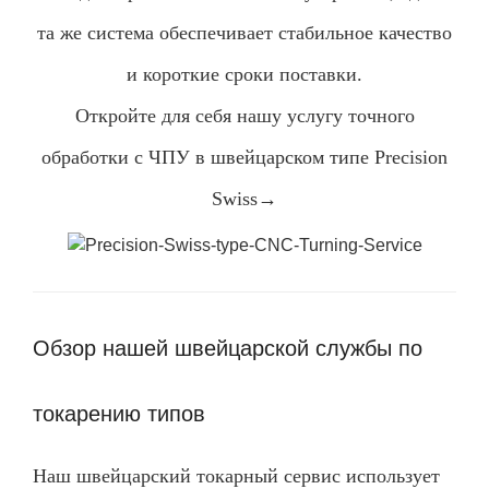
та же система обеспечивает стабильное качество
и короткие сроки поставки.
Откройте для себя нашу услугу точного
обработки с ЧПУ в швейцарском типе Precision
Swiss→
Обзор нашей швейцарской службы по
токарению типов
Наш швейцарский токарный сервис использует