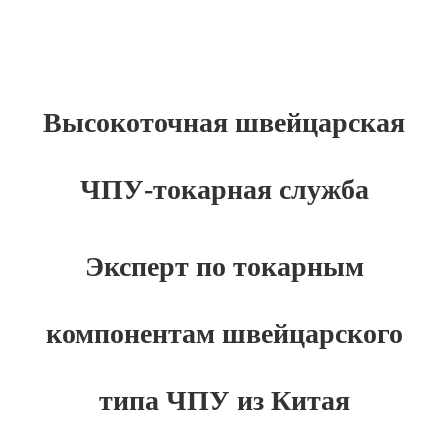
Высокоточная швейцарская
ЧПУ-токарная служба
Эксперт по токарным
компонентам швейцарского
типа ЧПУ из Китая