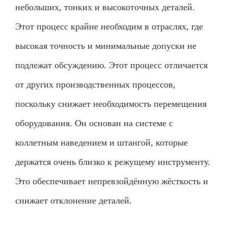
небольших, тонких и высокоточных деталей.
Этот процесс крайне необходим в отраслях, где
высокая точность и минимальные допуски не
подлежат обсуждению. Этот процесс отличается
от других производственных процессов,
поскольку снижает необходимость перемещения
оборудования. Он основан на системе с
коллетным наведением и штангой, которые
держатся очень близко к режущему инструменту.
Это обеспечивает непревзойдённую жёсткость и
снижает отклонение деталей.