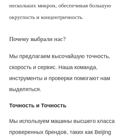
нескольких микрон, обеспечивая большую
округлость и концентричность.
Почему выбрали нас?
Мы предлагаем высочайшую точность,
скорость и сервис. Наша команда,
инструменты и проверки помогают нам
выделяться.
Точность и Точность
Мы используем машины высшего класса
проверенных брендов, таких как Beijing