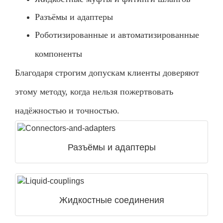
Разъёмы и адаптеры
Роботизированные и автоматизированные
компоненты
Благодаря строгим допускам клиенты доверяют
этому методу, когда нельзя пожертвовать
надёжностью и точностью.
Разъёмы и адаптеры
Жидкостные соединения