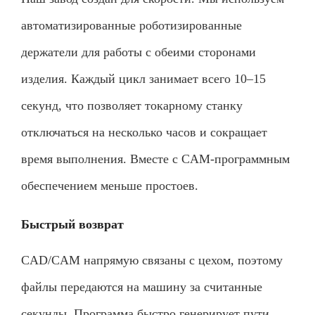
автоматизированные роботизированные
держатели для работы с обеими сторонами
изделия. Каждый цикл занимает всего 10–15
секунд, что позволяет токарному станку
отключаться на несколько часов и сокращает
время выполнения. Вместе с CAM-программным
обеспечением меньше простоев.
Быстрый возврат
CAD/CAM напрямую связаны с цехом, поэтому
файлы передаются на машину за считанные
секунды. Программа быстро генерирует пути