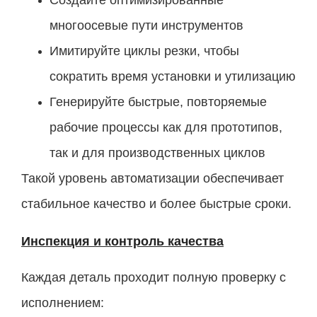
многоосевые пути инструментов
Имитируйте циклы резки, чтобы
сократить время установки и утилизацию
Генерируйте быстрые, повторяемые
рабочие процессы как для прототипов,
так и для производственных циклов
Такой уровень автоматизации обеспечивает
стабильное качество и более быстрые сроки.
Инспекция и контроль качества
Каждая деталь проходит полную проверку с
исполнением: