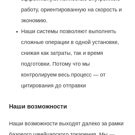
работу, ориентированную на скорость и
экономию.
Наши системы позволяют выполнять
сложные операции в одной установке,
снижая как затраты, так и время
подготовки. Потому что мы
контролируем весь процесс — от
цитирования до отправки
Наши возможности
Наши возможности выходят далеко за рамки
базового швейцарского токарения. Мы —