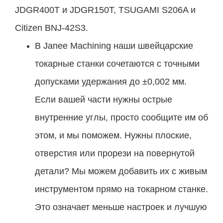
JDGR400T и JDGR150T, TSUGAMI S206A и
Citizen BNJ-42S3.
В Janee Machining наши швейцарские
токарные станки сочетаются с точными
допусками удержания до ±0,002 мм.
Если вашей части нужны острые
внутренние углы, просто сообщите им об
этом, и мы поможем. Нужны плоские,
отверстия или прорези на повернутой
детали? Мы можем добавить их с живым
инструментом прямо на токарном станке.
Это означает меньше настроек и лучшую