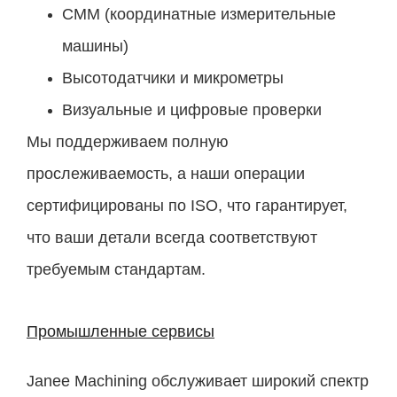
CMM (координатные измерительные
машины)
Высотодатчики и микрометры
Визуальные и цифровые проверки
Мы поддерживаем полную
прослеживаемость, а наши операции
сертифицированы по ISO, что гарантирует,
что ваши детали всегда соответствуют
требуемым стандартам.
Промышленные сервисы
Janee Machining обслуживает широкий спектр