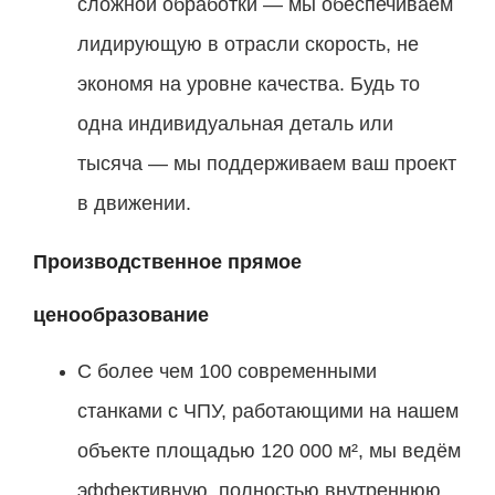
сложной обработки — мы обеспечиваем
лидирующую в отрасли скорость, не
экономя на уровне качества. Будь то
одна индивидуальная деталь или
тысяча — мы поддерживаем ваш проект
в движении.
Производственное прямое
ценообразование
С более чем 100 современными
станками с ЧПУ, работающими на нашем
объекте площадью 120 000 м², мы ведём
эффективную, полностью внутреннюю