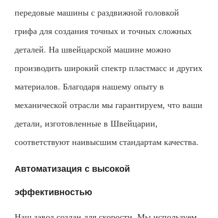
передовые машины с раздвижной головкой
грифа для создания точных и точных сложных
деталей. На швейцарской машине можно
производить широкий спектр пластмасс и других
материалов. Благодаря нашему опыту в
механической отрасли мы гарантируем, что ваши
детали, изготовленные в Швейцарии,
соответствуют наивысшим стандартам качества.
Автоматизация с высокой
эффективностью
Наш завод создан для скорости. Мы используем