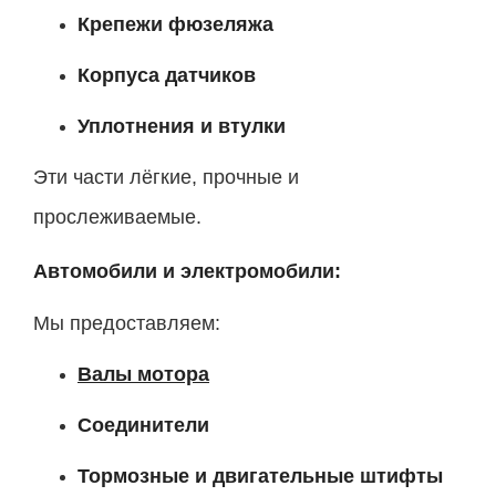
Крепежи фюзеляжа
Корпуса датчиков
Уплотнения и втулки
Эти части лёгкие, прочные и
прослеживаемые.
Автомобили и электромобили:
Мы предоставляем:
Валы мотора
Соединители
Тормозные и двигательные штифты