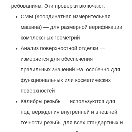
требованиям. Эти проверки включают:
CMM (Координатная измерительная
машина) — для размерной верификации
комплексных геометрий
Анализ поверхностной отделки —
измеряется для обеспечения
правильных значений Ra, особенно для
функциональных или косметических
поверхностей
Калибры резьбы — используются для
подтверждения внутренней и внешней
точности резьбы для всех стандартных и