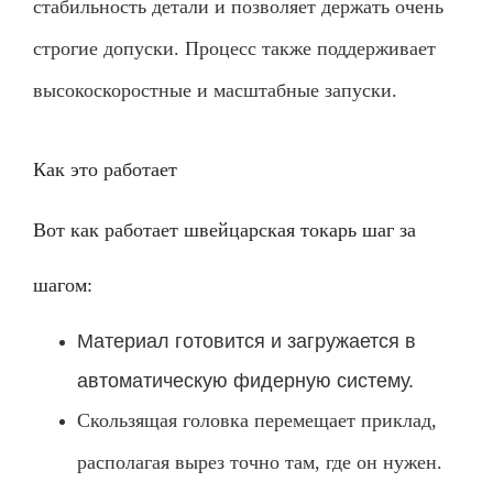
стабильность детали и позволяет держать очень
строгие допуски. Процесс также поддерживает
высокоскоростные и масштабные запуски.
Как это работает
Вот как работает швейцарская токарь шаг за
шагом:
Материал готовится и загружается в
автоматическую фидерную систему.
Скользящая головка перемещает приклад,
располагая вырез точно там, где он нужен.