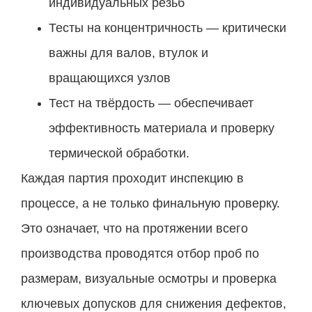
индивидуальных резьб
Тесты на концентричность — критически
важны для валов, втулок и
вращающихся узлов
Тест на твёрдость — обеспечивает
эффективность материала и проверку
термической обработки.
Каждая партия проходит инспекцию в
процессе, а не только финальную проверку.
Это означает, что на протяжении всего
производства проводятся отбор проб по
размерам, визуальные осмотры и проверка
ключевых допусков для снижения дефектов,