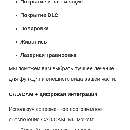
Покрытие и пассивация
Покрытие DLC
Полировка
Живопись
Лазерная гравировка
Мы поможем вам выбрать лучшее лечение
для функции и внешнего вида вашей части.
CAD/CAM + цифровая интеграция
Используя современное программное
обеспечение CAD/CAM, мы можем:
Создайте оптимизированные