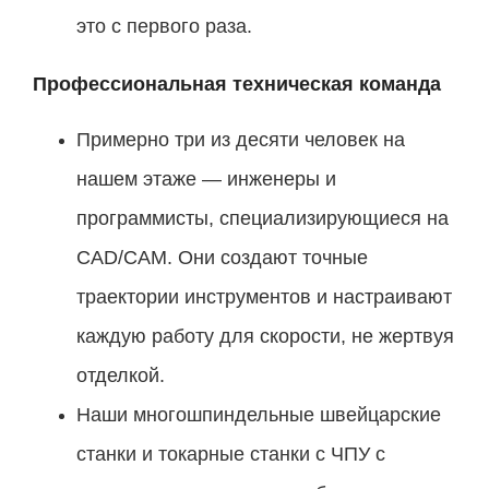
это с первого раза.
Профессиональная техническая команда
Примерно три из десяти человек на
нашем этаже — инженеры и
программисты, специализирующиеся на
CAD/CAM. Они создают точные
траектории инструментов и настраивают
каждую работу для скорости, не жертвуя
отделкой.
Наши многошпиндельные швейцарские
станки и токарные станки с ЧПУ с