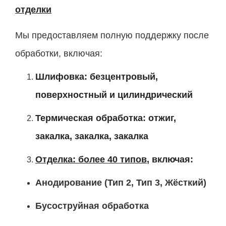
отделки
Мы предоставляем полную поддержку после
обработки, включая:
Шлифовка: безцентровый,
поверхностный и цилиндрический
Термическая обработка: отжиг,
закалка, закалка, закалка
Отделка: более 40 типов
, включая:
Анодирование (Тип 2, Тип 3, Жёсткий)
Бусоструйная обработка