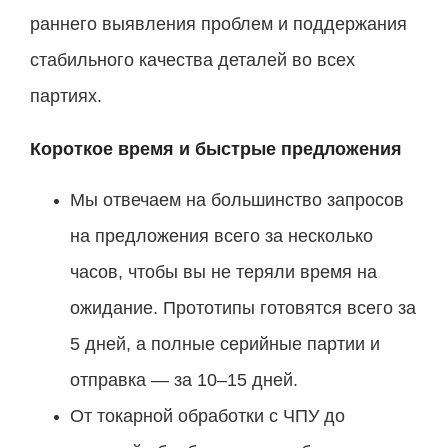
раннего выявления проблем и поддержания
стабильного качества деталей во всех
партиях.
Короткое время и быстрые предложения
Мы отвечаем на большинство запросов
на предложения всего за несколько
часов, чтобы вы не теряли время на
ожидание. Прототипы готовятся всего за
5 дней, а полные серийные партии и
отправка — за 10–15 дней.
От токарной обработки с ЧПУ до