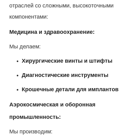
отраслей со сложными, высокоточными
компонентами:
Медицина и здравоохранение:
Мы делаем:
Хирургические винты и штифты
Диагностические инструменты
Крошечные детали для имплантов
Аэрокосмическая и оборонная
промышленность:
Мы производим: