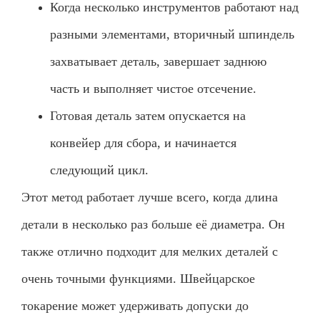
Когда несколько инструментов работают над
разными элементами, вторичный шпиндель
захватывает деталь, завершает заднюю
часть и выполняет чистое отсечение.
Готовая деталь затем опускается на
конвейер для сбора, и начинается
следующий цикл.
Этот метод работает лучше всего, когда длина
детали в несколько раз больше её диаметра. Он
также отлично подходит для мелких деталей с
очень точными функциями. Швейцарское
токарение может удерживать допуски до