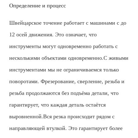
Определение и процесс
Швейцарское точение работает с машинами с до
12 осей движения. Это означает, что
инструменты могут одновременно работать с
несколькими объектами одновременно.
С живыми
инструментами мы не ограничиваемся только
поворотами. Фрезерование, сверление, резьба и
резьба продолжаются без подъёма детали, что
гарантирует, что каждая деталь остаётся
выровненной.
Вся резка происходит рядом с
направляющей втулкой. Это гарантирует более