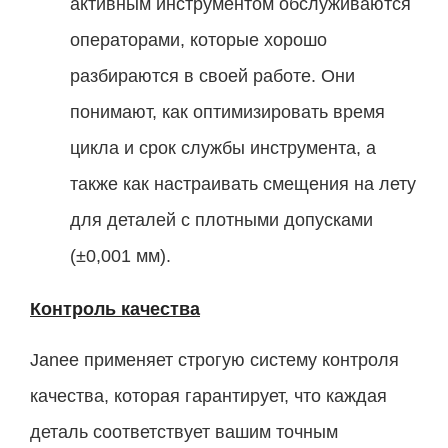
активным инструментом обслуживаются
операторами, которые хорошо
разбираются в своей работе. Они
понимают, как оптимизировать время
цикла и срок службы инструмента, а
также как настраивать смещения на лету
для деталей с плотными допусками
(±0,001 мм).
Контроль качества
Janee применяет строгую систему контроля
качества, которая гарантирует, что каждая
деталь соответствует вашим точным