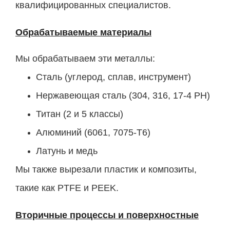
квалифицированных специалистов.
Обрабатываемые материалы
Мы обрабатываем эти металлы:
Сталь (углерод, сплав, инструмент)
Нержавеющая сталь (304, 316, 17-4 PH)
Титан (2 и 5 классы)
Алюминий (6061, 7075-T6)
Латунь и медь
Мы также вырезали пластик и композиты,
такие как PTFE и PEEK.
Вторичные процессы и поверхностные