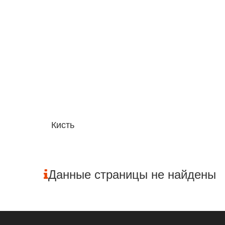
Кисть
Данные страницы не найдены