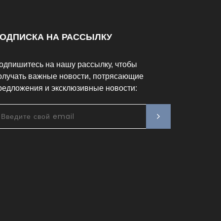
ОДПИСКА НА РАССЫЛКУ
одпишитесь на нашу рассылку, чтобы
олучать важные новости, потрясающие
редложения и эксклюзивные новости: