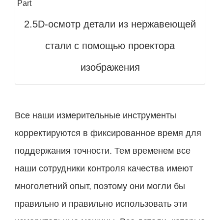
2.5D-осмотр детали из нержавеющей
стали с помощью проектора
изображения
Все наши измерительные инструменты
корректируются в фиксированное время для
поддержания точности. Тем временем все
наши сотрудники контроля качества имеют
многолетний опыт, поэтому они могли бы
правильно и правильно использовать эти