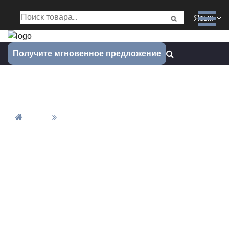
Язык
Получите мгновенное предложение
Обеспечение качества
Дом
Обеспечение Качества