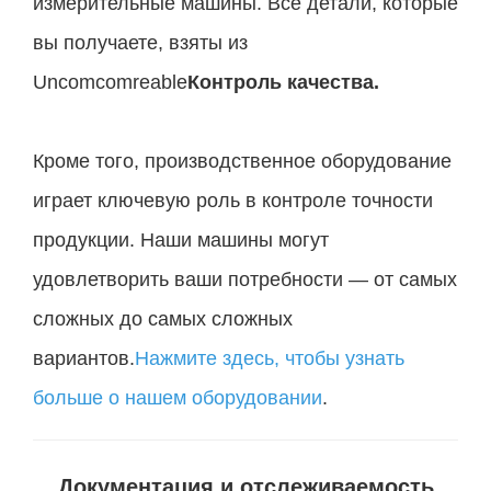
измерительные машины. Все детали, которые
вы получаете, взяты из
Uncomcomreable
Контроль качества.
Кроме того, производственное оборудование
играет ключевую роль в контроле точности
продукции. Наши машины могут
удовлетворить ваши потребности — от самых
сложных до самых сложных
вариантов.
Нажмите здесь, чтобы узнать
больше о нашем оборудовании
.
Документация и отслеживаемость