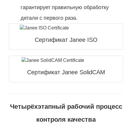
гарантирует правильную обработку
детали с первого раза.
Сертификат Janee ISO
Сертификат Janee SolidCAM
Четырёхэтапный рабочий процесс
контроля качества