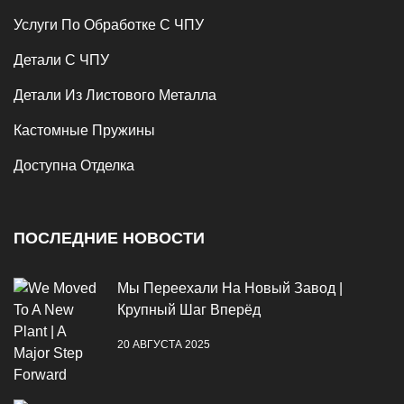
Услуги По Обработке С ЧПУ
Детали С ЧПУ
Детали Из Листового Металла
Кастомные Пружины
Доступна Отделка
ПОСЛЕДНИЕ НОВОСТИ
Мы Переехали На Новый Завод |
Крупный Шаг Вперёд
20 АВГУСТА 2025