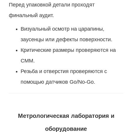
Перед упаковкой детали проходят
финальный аудит.
Визуальный осмотр на царапины,
заусенцы или дефекты поверхности.
Критические размеры проверяются на
CMM.
Резьба и отверстия проверяются с
помощью датчиков Go/No-Go.
Метрологическая лаборатория и
оборудование