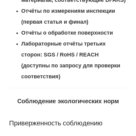
Отчёты по измерениям инспекции
(первая статья и финал)
Отчёты о обработке поверхности
Лабораторные отчёты третьих
сторон: SGS / RoHS / REACH
(доступны по запросу для проверки
соответствия)
Соблюдение экологических норм
Приверженность соблюдению