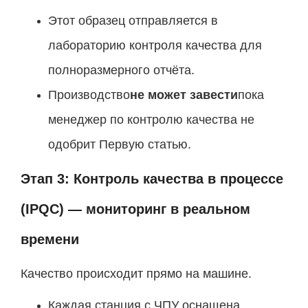
Этот образец отправляется в
лабораторию контроля качества для
полноразмерного отчёта.
Производство
не может завести
пока
менеджер по контролю качества не
одобрит Первую статью.
Этап 3: Контроль качества в процессе
(IPQC) — мониторинг в реальном
времени
Качество происходит прямо на машине.
Каждая станция с ЧПУ оснащена