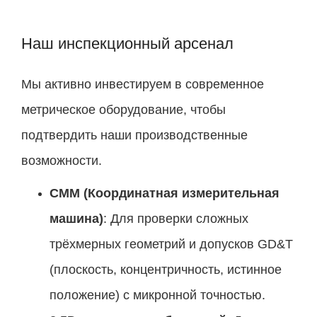
Наш инспекционный арсенал
Мы активно инвестируем в современное
метрическое оборудование, чтобы
подтвердить наши производственные
возможности.
CMM (Координатная измерительная
машина)
: Для проверки сложных
трёхмерных геометрий и допусков GD&T
(плоскость, концентричность, истинное
положение) с микронной точностью.