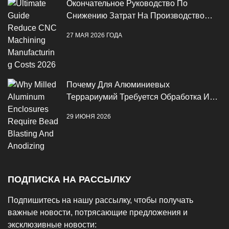
Окончательное Руководство По
Снижению Затрат На Производство
ЧПУ В 2026 Году
27 МАЯ 2026 ГОДА
Почему Для Алюминиевых
Террариумий Требуется Обработка И
Анодирование Бисеров
29 ИЮНЯ 2026
ПОДПИСКА НА РАССЫЛКУ
Подпишитесь на нашу рассылку, чтобы получать
важные новости, потрясающие предложения и
эксклюзивные новости: