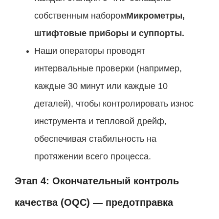
собственным набором
Микрометры,
штифтовые приборы и суппорты.
Наши операторы проводят
интервальные проверки (например,
каждые 30 минут или каждые 10
деталей), чтобы контролировать износ
инструмента и тепловой дрейф,
обеспечивая стабильность на
протяжении всего процесса.
Этап 4: Окончательный контроль
качества (OQC) — предотправка