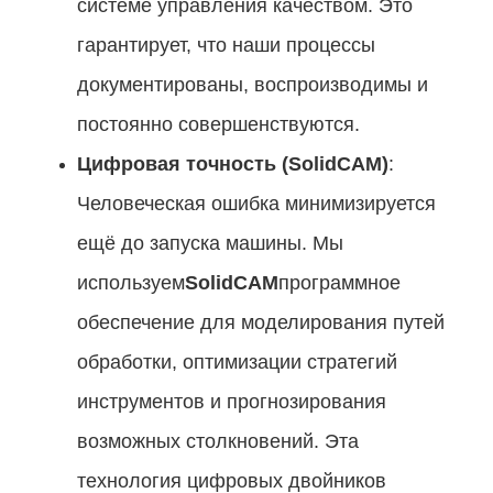
системе управления качеством. Это
гарантирует, что наши процессы
документированы, воспроизводимы и
постоянно совершенствуются.
Цифровая точность (SolidCAM)
:
Человеческая ошибка минимизируется
ещё до запуска машины. Мы
используем
SolidCAM
программное
обеспечение для моделирования путей
обработки, оптимизации стратегий
инструментов и прогнозирования
возможных столкновений. Эта
технология цифровых двойников