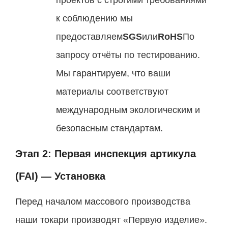
к соблюдению мы
предоставляем
SGS
или
RoHS
По
запросу отчёты по тестированию.
Мы гарантируем, что ваши
материалы соответствуют
международным экологическим и
безопасным стандартам.
Этап 2: Первая инспекция артикула
(FAI) — Установка
Перед началом массового производства
наши токари производят «Первую изделие».