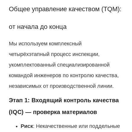
Общее управление качеством (TQM):
от начала до конца
Мы используем комплексный
четырёхэтапный процесс инспекции,
укомплектованный специализированной
командой инженеров по контролю качества,
независимых от производственной линии.
Этап 1: Входящий контроль качества
(IQC) — проверка материалов
Риск
: Некачественные или поддельные