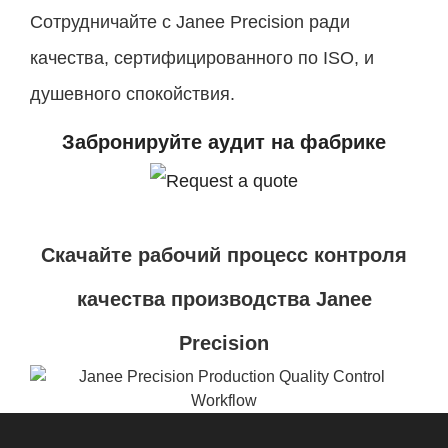
Сотрудничайте с Janee Precision ради
качества, сертифицированного по ISO, и
душевного спокойствия.
Забронируйте аудит на фабрике
Скачайте рабочий процесс контроля
качества производства Janee
Precision