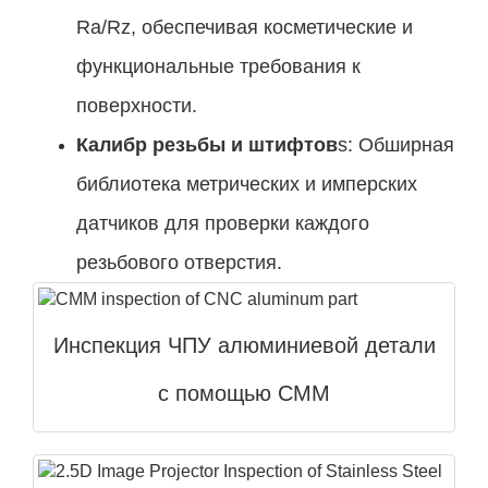
Ra/Rz, обеспечивая косметические и
функциональные требования к
поверхности.
Калибр резьбы и штифтов
s: Обширная
библиотека метрических и имперских
датчиков для проверки каждого
резьбового отверстия.
Инспекция ЧПУ алюминиевой детали
с помощью CMM