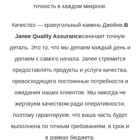
точность в каждом микроне.
Качество — краеугольный камень Джейни.
В
Janee Quality Assurance
означает точную
деталь. Это то, что мы делаем каждый день и
делаем с самого начала. Janee стремится
предоставлять продукты и услуги качества,
превосходящего постоянные потребности и
ожидания наших клиентов. Мы никогда не
жертвуем качеством ради оперативности,
поэтому гарантируем, что ваша часть будет
выполнена по точным требованиям, в срок и
в рамках бюджета.