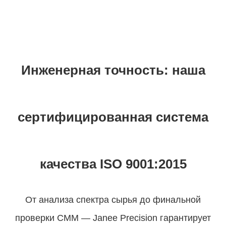
Инженерная точность: наша
сертифицированная система
качества ISO 9001:2015
От анализа спектра сырья до финальной
проверки CMM — Janee Precision гарантирует