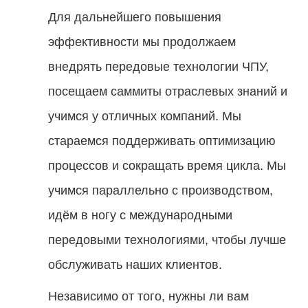
Для дальнейшего повышения
эффективности мы продолжаем
внедрять передовые технологии ЧПУ,
посещаем саммиты отраслевых знаний и
учимся у отличных компаний. Мы
стараемся поддерживать оптимизацию
процессов и сокращать время цикла. Мы
учимся параллельно с производством,
идём в ногу с международными
передовыми технологиями, чтобы лучше
обслуживать наших клиентов.
Независимо от того, нужны ли вам