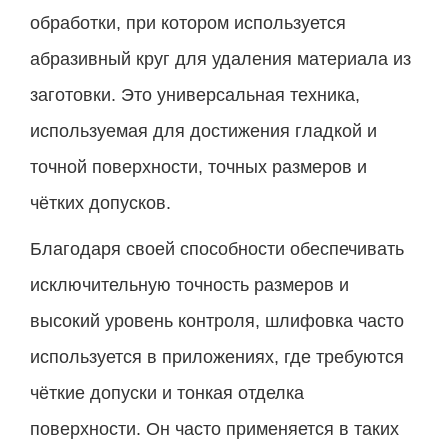
обработки, при котором используется
абразивный круг для удаления материала из
заготовки. Это универсальная техника,
используемая для достижения гладкой и
точной поверхности, точных размеров и
чётких допусков.
Благодаря своей способности обеспечивать
исключительную точность размеров и
высокий уровень контроля, шлифовка часто
используется в приложениях, где требуются
чёткие допуски и тонкая отделка
поверхности. Он часто применяется в таких