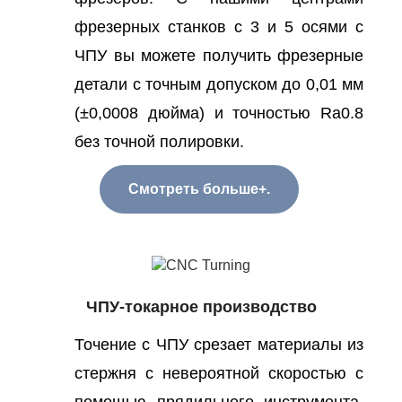
фрезерных станков с 3 и 5 осями с
ЧПУ вы можете получить фрезерные
детали с точным допуском до 0,01 мм
(±0,0008 дюйма) и точностью Ra0.8
без точной полировки.
Смотреть больше+.
ЧПУ-токарное производство
Точение с ЧПУ срезает материалы из
стержня с невероятной скоростью с