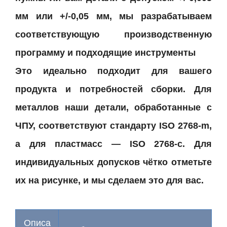
мм или +/-0,05 мм, мы разрабатываем
соответствующую производственную
программу и подходящие инструменты
Это идеально подходит для вашего
продукта и потребностей сборки. Для
металлов наши детали, обработанные с
ЧПУ, соответствуют стандарту ISO 2768-m,
а для пластмасс — ISO 2768-c. Для
индивидуальных допусков чётко отметьте
их на рисунке, и мы сделаем это для вас.
Описа