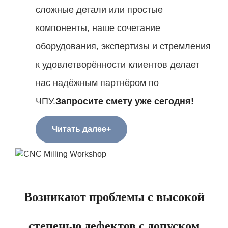
сложные детали или простые
компоненты, наше сочетание
оборудования, экспертизы и стремления
к удовлетворённости клиентов делает
нас надёжным партнёром по
ЧПУ.
Запросите смету уже сегодня!
Читать далее+
Возникают проблемы с высокой
степенью дефектов с допуском