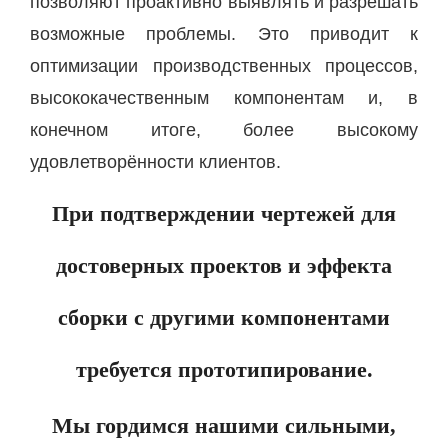
позволяют проактивно выявлять и разрешать
возможные проблемы. Это приводит к
оптимизации производственных процессов,
высококачественным компонентам и, в
конечном итоге, более высокому
удовлетворённости клиентов.
При подтверждении чертежей для
достоверных проектов и эффекта
сборки с другими компонентами
требуется прототипирование.
Мы гордимся нашими сильными,