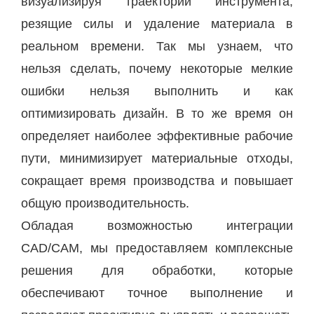
визуализируя траектории инструмента,
резящие силы и удаление материала в
реальном времени. Так мы узнаем, что
нельзя сделать, почему некоторые мелкие
ошибки нельзя выполнить и как
оптимизировать дизайн. В то же время он
определяет наиболее эффективные рабочие
пути, минимизирует материальные отходы,
сокращает время производства и повышает
общую производительность.
Обладая возможностью интеграции
CAD/CAM, мы предоставляем комплексные
решения для обработки, которые
обеспечивают точное выполнение и