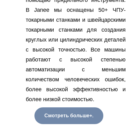
помощью прядильного инструмента.
В Janee мы оснащены 50+ ЧПУ-
токарными станками и швейцарскими
токарными станками для создания
круглых или цилиндрических деталей
с высокой точностью. Все машины
работают с высокой степенью
автоматизации с меньшим
количеством человеческих ошибок,
более высокой эффективностью и
более низкой стоимостью.
Смотреть больше+.