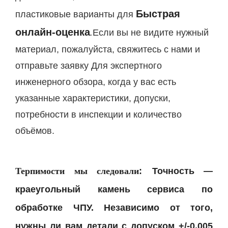
Быстрая
пластиковые варианты для
онлайн-оценка
.
Если вы не видите нужный
материал, пожалуйста, свяжитесь с нами и
отправьте заявку
Для экспертного
инженерного обзора, когда у вас есть
указанные характеристики, допуски,
потребности в инспекции и количество
объёмов.
Терпимости мы следовали
:
Точность —
краеугольный камень сервиса по
обработке ЧПУ. Независимо от того,
нужны ли вам детали с допуском +/-0,005