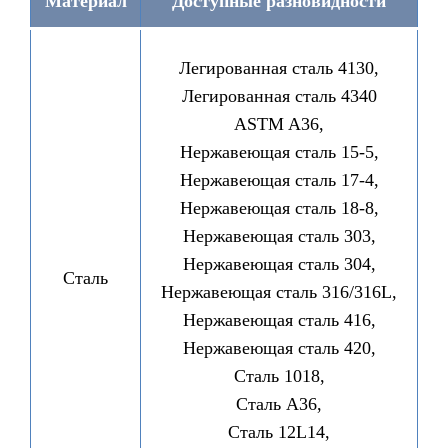
Материал
Доступные разновидности
Легированная сталь 4130,
Легированная сталь 4340
ASTM A36,
Нержавеющая сталь 15-5,
Нержавеющая сталь 17-4,
Нержавеющая сталь 18-8,
Нержавеющая сталь 303,
Нержавеющая сталь 304,
Сталь
Нержавеющая сталь 316/316L,
Нержавеющая сталь 416,
Нержавеющая сталь 420,
Сталь 1018,
Сталь A36,
Сталь 12L14,