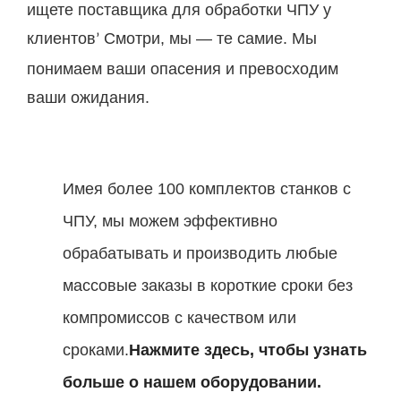
ищете поставщика для обработки ЧПУ у
клиентов
Смотри, мы — те самие. Мы
’
понимаем ваши опасения и превосходим
ваши ожидания.
Имея более 100 комплектов станков с
ЧПУ, мы можем эффективно
обрабатывать и производить любые
массовые заказы в короткие сроки без
компромиссов с качеством или
сроками.
Нажмите здесь, чтобы узнать
больше о нашем оборудовании.