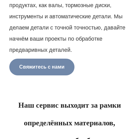
продуктах, как валы, тормозные диски,
инструменты и автоматические детали. Мы
делаем детали с точной точностью, давайте
начнём ваши проекты по обработке
предваривных деталей.
Свяжитесь с нами
Наш сервис выходит за рамки
определённых материалов,