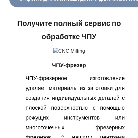
Получите полный сервис по
обработке ЧПУ
ЧПУ-фрезер
ЧПУ-фрезерное изготовление
удаляет материалы из заготовки для
создания индивидуальных деталей с
плоской поверхностью с помощью
режущих инструментов или
многоточечных фрезерных
фрезеров. С нашими центрами