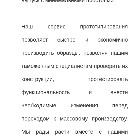
выпуск с минимальными простоями.
Наш сервис прототипирования
позволяет быстро и экономично
производить образцы, позволяя нашим
таможенным специалистам проверить их
конструкции, протестировать
функциональность и внести
необходимые изменения перед
переходом к массовому производству.
Мы рады расти вместе с нашими