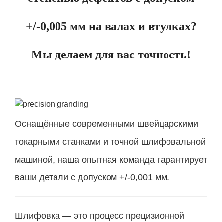
+/-0,005 мм на валах и втулках?
Мы делаем для вас точность!
Оснащённые современными швейцарскими
токарными станками и точной шлифовальной
машиной, наша опытная команда гарантирует
ваши детали с допуском +/-0,001 мм.
Шлифовка — это процесс прецизионной