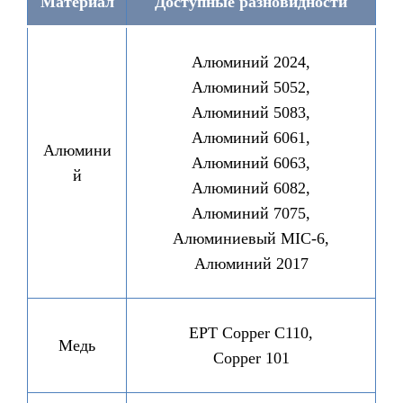
Материал
Доступные разновидности
Алюминий 2024,
Алюминий 5052,
Алюминий 5083,
Алюминий 6061,
Алюмини
Алюминий 6063,
й
Алюминий 6082,
Алюминий 7075,
Алюминиевый MIC-6,
Алюминий 2017
EPT Copper C110,
Медь
Copper 101