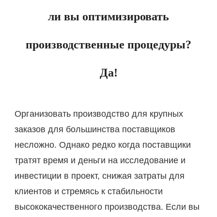
ли вы оптимизировать
производственные процедуры?
Да!
Организовать производство для крупных
заказов для большинства поставщиков
несложно.
Однако редко когда поставщики
тратят время и деньги на исследование и
инвестиции в проект, снижая затраты для
клиентов и стремясь к стабильности
высококачественного производства. Если вы