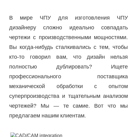
В мире ЧПУ для изготовления ЧПУ
дизайнеру сложно идеально совпадать
чертежи с производственными мощностями.
Вы когда-нибудь сталкивались с тем, чтобы
кто-то говорил вам, что дизайн нельзя
полностью дублировать? Ищете
профессионального поставщика
механической обработки с опытом
суперпроизводства и тщательным анализом
чертежей? Мы — те самие. Вот что мы
предлагаем нашим клиентам.