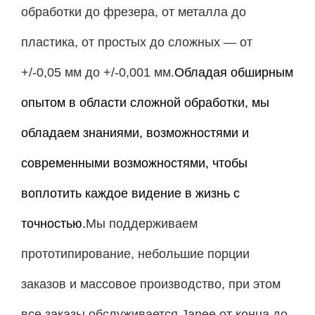
обработки до фрезера, от металла до
пластика, от простых до сложных — от
+/-0,05 мм до +/-0,001 мм.
Обладая обширным
опытом в области сложной обработки, мы
обладаем знаниями, возможностями и
современными возможностями, чтобы
воплотить каждое видение в жизнь с
точностью.
Мы поддерживаем
прототипирование, небольшие порции
заказов и массовое производство, при этом
все заказы обслуживается Janee от конца до