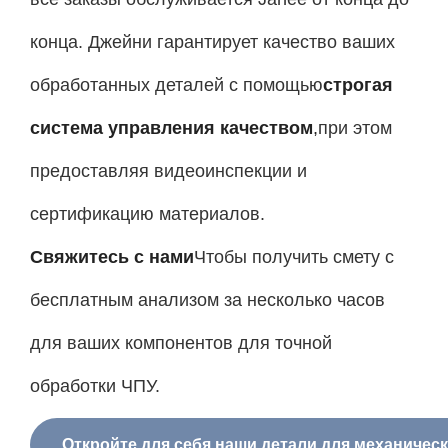
конца. Джейни гарантирует качество ваших
обработанных деталей с помощью
строгая
система управления качеством
,
при этом
предоставляя видеоинспекции и
сертификацию материалов.
Свяжитесь с нами
Чтобы получить смету с
бесплатным анализом за несколько часов
для ваших компонентов для точной
обработки ЧПУ.
Откройте для себя наши детали для механическ