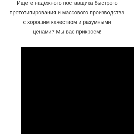
Ищете надёжного поставщика быстрого
прототипирования и массового производства
с хорошим качеством и разумными
ценами? Мы вас прикроем!