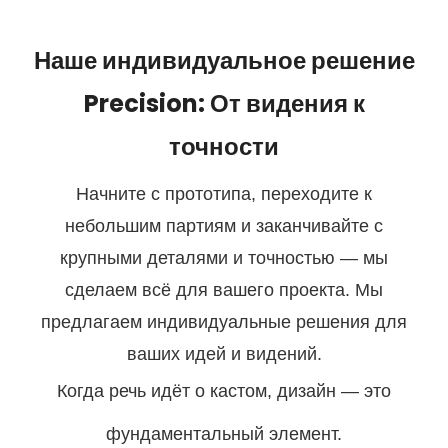
Наше индивидуальное решение
Precision: От видения к
точности
Начните с прототипа, переходите к
небольшим партиям и заканчивайте с
крупными деталями и точностью — мы
сделаем всё для вашего проекта. Мы
предлагаем индивидуальные решения для
ваших идей и видений.
Когда речь идёт о кастом, дизайн — это
фундаментальный элемент.