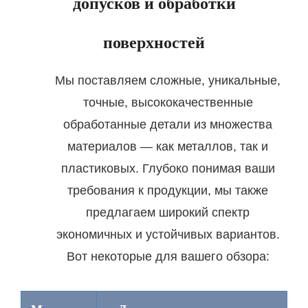
допусков и обработки
поверхностей
Мы поставляем сложные, уникальные,
точные, высококачественные
обработанные детали из множества
материалов — как металлов, так и
пластиковых. Глубоко понимая ваши
требования к продукции, мы также
предлагаем широкий спектр
экономичных и устойчивых вариантов.
Вот некоторые для вашего обзора: