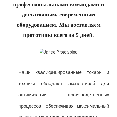
профессиональными командами и
достаточным, современным
оборудованием. Мы доставляем
прототипы всего за 5 дней.
Наши квалифицированные токари и
техники обладают экспертизой для
оптимизации производственных
процессов, обеспечивая максимальный