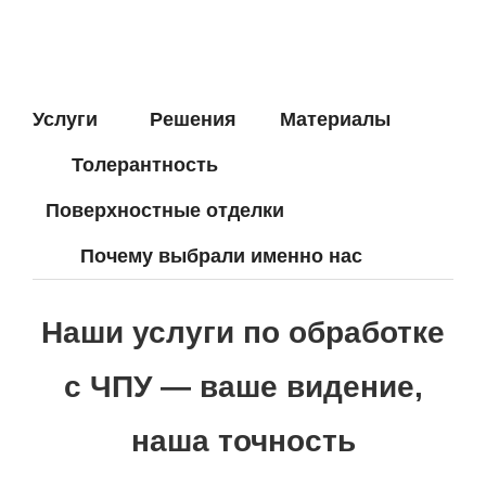
Услуги
Решения
Материалы
Толерантность
Поверхностные отделки
Почему выбрали именно нас
Наши услуги по обработке
с ЧПУ — ваше видение,
наша точность