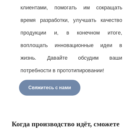
клиентами, помогать им сокращать
время разработки, улучшать качество
продукции и, в конечном итоге,
воплощать инновационные идеи в
жизнь. Давайте обсудим ваши
потребности в прототипировании!
Свяжитесь с нами
Когда производство идёт, сможете