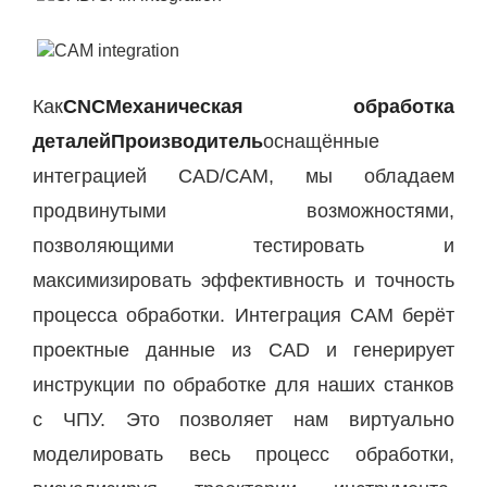
Как
CNC
Механическая обработка
деталей
Производитель
оснащённые
интеграцией CAD/CAM, мы обладаем
продвинутыми возможностями,
позволяющими тестировать и
максимизировать эффективность и точность
процесса обработки. Интеграция CAM берёт
проектные данные из CAD и генерирует
инструкции по обработке для наших станков
с ЧПУ. Это позволяет нам виртуально
моделировать весь процесс обработки,