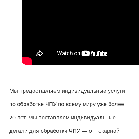
Мы предоставляем индивидуальные услуги
по обработке ЧПУ по всему миру уже более
20 лет. Мы поставляем индивидуальные
детали для обработки ЧПУ — от токарной