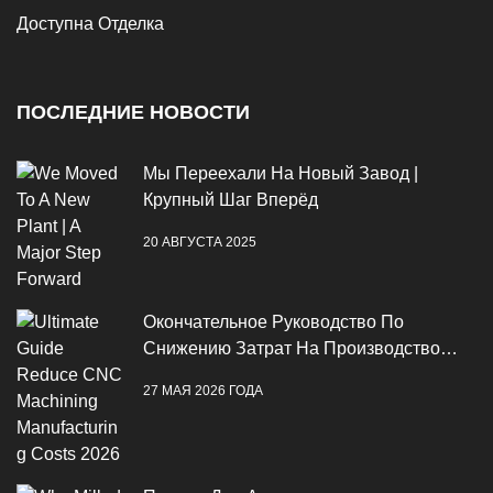
Доступна Отделка
ПОСЛЕДНИЕ НОВОСТИ
Мы Переехали На Новый Завод |
Крупный Шаг Вперёд
20 АВГУСТА 2025
Окончательное Руководство По
Снижению Затрат На Производство
ЧПУ В 2026 Году
27 МАЯ 2026 ГОДА