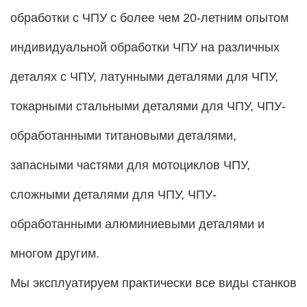
обработки с ЧПУ с более чем 20-летним опытом
индивидуальной обработки ЧПУ на различных
деталях с ЧПУ, латунными деталями для ЧПУ,
токарными стальными деталями для ЧПУ, ЧПУ-
обработанными титановыми деталями,
запасными частями для мотоциклов ЧПУ,
сложными деталями для ЧПУ, ЧПУ-
обработанными алюминиевыми деталями и
многом другим.
Мы эксплуатируем практически все виды станков