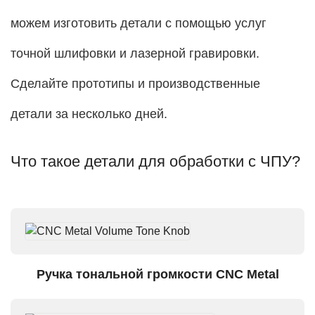
можем изготовить детали с помощью услуг
точной шлифовки и лазерной гравировки.
Сделайте прототипы и производственные
детали за несколько дней.
Что такое детали для обработки с ЧПУ?
Ручка тональной громкости CNC Metal