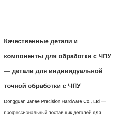
Качественные детали и
компоненты для обработки с ЧПУ
— детали для индивидуальной
точной обработки с ЧПУ
Dongguan Janee Precision Hardware Co., Ltd —
профессиональный поставщик деталей для