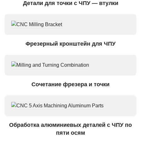
Детали для точки с ЧПУ — втулки
Фрезерный кронштейн для ЧПУ
Сочетание фрезера и точки
Обработка алюминиевых деталей с ЧПУ по
пяти осям