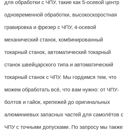
для обработки с ЧПУ, такие как 5-осевой центр
одновременной обработки, высокоскоростная
гравировка и фрезер с ЧПУ, 4-осевой
механический станок, комбинированный
токарный станок, автоматический токарный
станок швейцарского типа и автоматический
токарный станок с ЧПУ. Мы гордимся тем, что
можем обработать всё, что вам нужно: от ЧПУ-
болтов и гайок, крепежей до оригинальных
алюминиевых запасных частей для самолётов с
ЧПУ с точными допусками. По запросу мы также