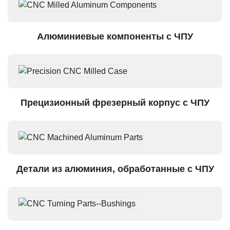
Алюминиевые компоненты с ЧПУ
Прецизионный фрезерный корпус с ЧПУ
Детали из алюминия, обработанные с ЧПУ