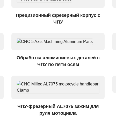
Прецизионный фрезерный корпус с
ЧПУ
Обработка алюминиевых деталей с
ЧПУ по пяти осям
ЧПУ-фрезерный AL7075 зажим для
руля мотоцикла