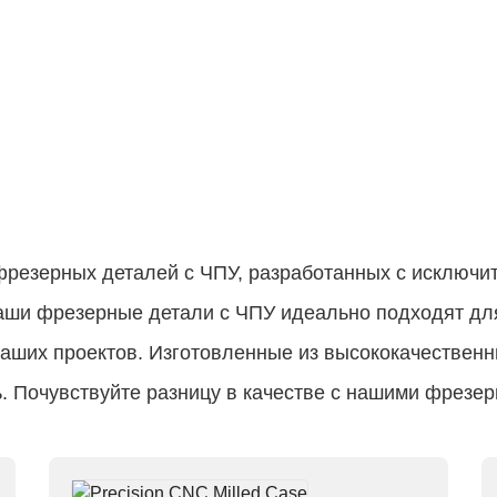
фрезерных деталей с ЧПУ, разработанных с исключи
Наши фрезерные детали с ЧПУ идеально подходят дл
аших проектов. Изготовленные из высококачественн
 Почувствуйте разницу в качестве с нашими фрезер