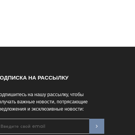
ОДПИСКА НА РАССЫЛКУ
одпишитесь на нашу рассылку, чтобы
олучать важные новости, потрясающие
редложения и эксклюзивные новости: