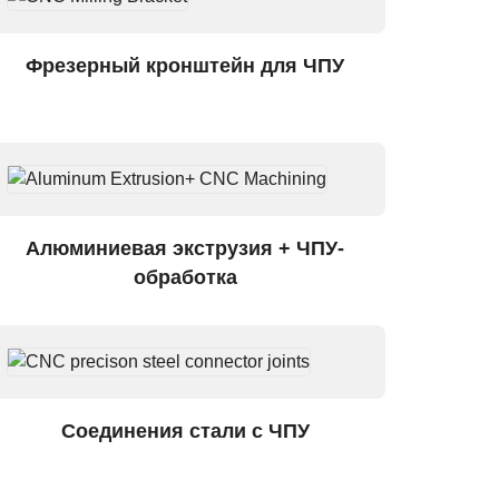
Фрезерный кронштейн для ЧПУ
Алюминиевая экструзия + ЧПУ-
обработка
Соединения стали с ЧПУ