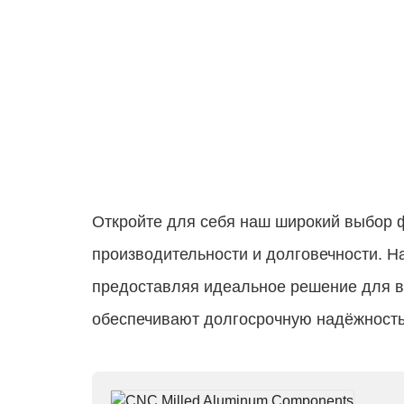
Откройте для себя наш широкий выбор 
производительности и долговечности. 
предоставляя идеальное решение для в
обеспечивают долгосрочную надёжность.