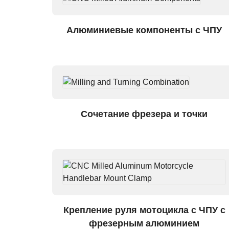
Алюминиевые компоненты с ЧПУ
Сочетание фрезера и точки
Крепление руля мотоцикла с ЧПУ с
фрезерным алюминием