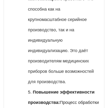
способна как на
крупномасштабное серийное
производство, так и на
индивидуальную
индивидуализацию. Это даёт
производителям медицинских
приборов больше возможностей
для производства.
5.
Повышение эффективности
производства:
Процесс обработки