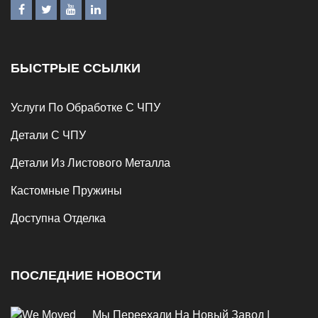
БЫСТРЫЕ ССЫЛКИ
Услуги По Обработке С ЧПУ
Детали С ЧПУ
Детали Из Листового Металла
Кастомные Пружины
Доступна Отделка
ПОСЛЕДНИЕ НОВОСТИ
Мы Переехали На Новый Завод |