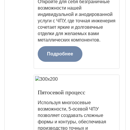
Откройте для себя безграничные
возможности нашей
индивидуальной и анодированной
услуги с ЧПУ, где точная инженерия
сочетает яркие и долговечные
отделки для желаемых вами
металлических компонентов.
Подробнее
Пятосевой процесс
Используя многоосевые
возможности, 5-осевой ЧПУ
позволяет создавать сложные
формы и контуры, обеспечивая
производство точных и