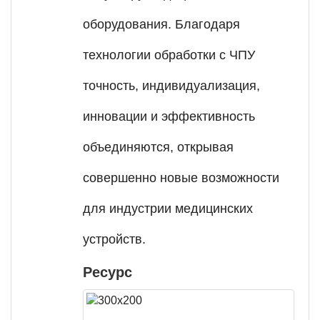
оборудования. Благодаря
технологии обработки с ЧПУ
точность, индивидуализация,
инновации и эффективность
объединяются, открывая
совершенно новые возможности
для индустрии медицинских
устройств.
Ресурс