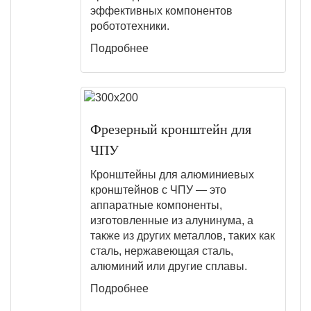
эффективных компонентов
робототехники.
Подробнее
Фрезерный кронштейн для
ЧПУ
Кронштейны для алюминиевых
кронштейнов с ЧПУ — это
аппаратные компоненты,
изготовленные из алунинума, а
также из других металлов, таких как
сталь, нержавеющая сталь,
алюминий или другие сплавы.
Подробнее