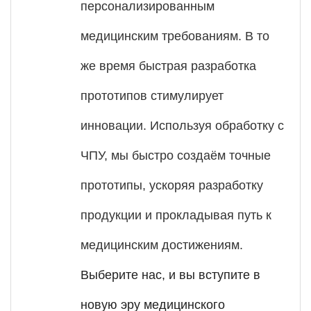
персонализированным
медицинским требованиям. В то
же время быстрая разработка
прототипов стимулирует
инновации. Используя обработку с
ЧПУ, мы быстро создаём точные
прототипы, ускоряя разработку
продукции и прокладывая путь к
медицинским достижениям.
Выберите нас, и вы вступите в
новую эру медицинского