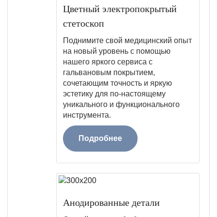
Цветный электропокрытый
стетоскоп
Поднимите свой медицинский опыт
на новый уровень с помощью
нашего яркого сервиса с
гальвановым покрытием,
сочетающим точность и яркую
эстетику для по-настоящему
уникального и функционального
инструмента.
Подробнее
Анодированные детали