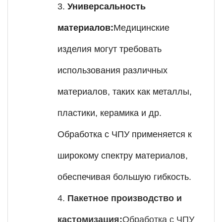
3.
Универсальность
материалов:
Медицинские
изделия могут требовать
использования различных
материалов, таких как металлы,
пластики, керамика и др.
Обработка с ЧПУ применяется к
широкому спектру материалов,
обеспечивая большую гибкость.
4.
Пакетное производство и
кастомизация:
Обработка с ЧПУ