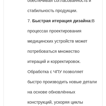
обеспечивая согласованность и
стабильность продукции.
7.
Быстрая итерация дизайна:
В
процессах проектирования
медицинских устройств может
потребоваться множество
итераций и корректировок.
Обработка с ЧПУ позволяет
быстро производить новые детали
на основе обновлённых
конструкций, ускоряя циклы