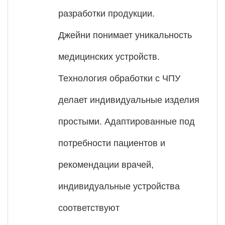
разработки продукции.
Джейни понимает уникальность
медицинских устройств.
Технология обработки с ЧПУ
делает индивидуальные изделия
простыми. Адаптированные под
потребности пациентов и
рекомендации врачей,
индивидуальные устройства
соответствуют