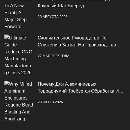
Крупный Шаг Вперёд
20 АВГУСТА 2025
Окончательное Руководство По
Снижению Затрат На Производство
ЧПУ В 2026 Году
27 МАЯ 2026 ГОДА
Почему Для Алюминиевых
Террариумий Требуется Обработка И
Анодирование Бисеров
29 ИЮНЯ 2026