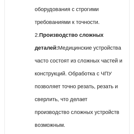
оборудования с строгими
требованиями к точности.
2.
Производство сложных
деталей:
Медицинские устройства
часто состоят из сложных частей и
конструкций. Обработка с ЧПУ
позволяет точно резать, резать и
сверлить, что делает
производство сложных устройств
возможным.