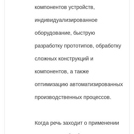
компонентов устройств,
индивидуализированное
оборудование, быструю
разработку прототипов, обработку
сложных конструкций и
компонентов, а также
оптимизацию автоматизированных
производственных процессов.
Когда речь заходит о применении