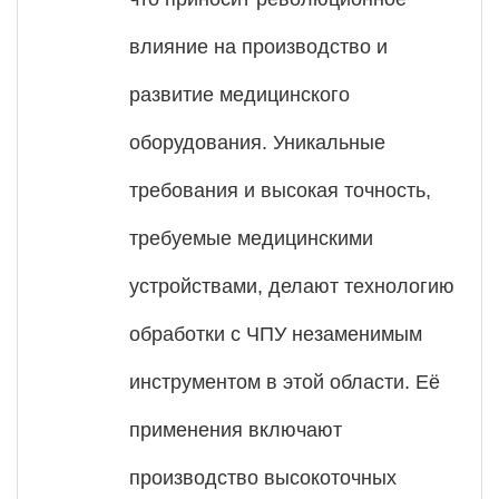
влияние на производство и
развитие медицинского
оборудования. Уникальные
требования и высокая точность,
требуемые медицинскими
устройствами, делают технологию
обработки с ЧПУ незаменимым
инструментом в этой области. Её
применения включают
производство высокоточных