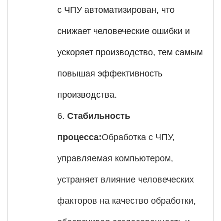
с ЧПУ автоматизирован, что
снижает человеческие ошибки и
ускоряет производство, тем самым
повышая эффективность
производства.
6.
Стабильность
процесса:
Обработка с ЧПУ,
управляемая компьютером,
устраняет влияние человеческих
факторов на качество обработки,