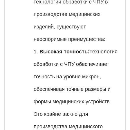
технологии обработки с ЧПУ в
производстве медицинских
изделий, существуют
неоспоримые преимущества:
1.
Высокая точность:
Технология
обработки с ЧПУ обеспечивает
точность на уровне микрон,
обеспечивая точные размеры и
формы медицинских устройств.
Это крайне важно для
производства медицинского