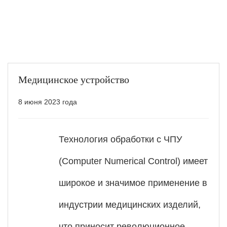
Медицинское устройство
8 июня 2023 года
Технология обработки с ЧПУ
(Computer Numerical Control) имеет
широкое и значимое применение в
индустрии медицинских изделий,
что приносит революционное