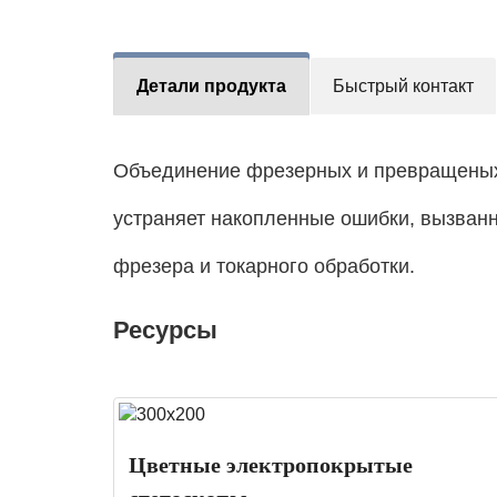
Детали продукта
Быстрый контакт
Объединение фрезерных и превращеных 
устраняет накопленные ошибки, вызванн
фрезера и токарного обработки.
Ресурсы
Цветные электропокрытые