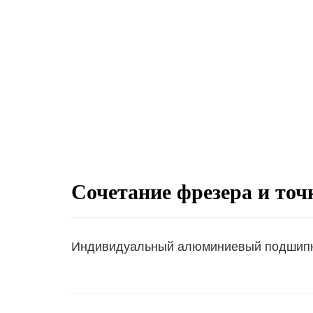
Сочетание фрезера и точ
Индивидуальный алюминиевый подшипн