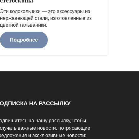
стетоскопы
Эти колокольчики — это аксессуары из
нержавеющей стали, изготовленные из
цветной гальваники.
Подробнее
ОДПИСКА НА РАССЫЛКУ
одпишитесь на нашу рассылку, чтобы
олучать важные новости, потрясающие
редложения и эксклюзивные новости: