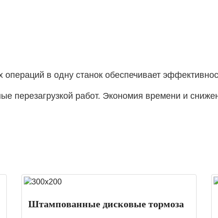
операций в одну станок обеспечивает эффективнос
ые перезагрузкой работ. Экономия времени и сниже
Штампованные дисковые тормоза