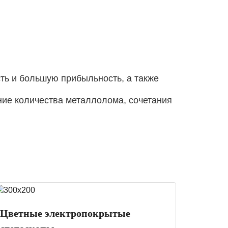
ть и большую прибыльность, а также
ние количества металлолома, сочетания
Цветные электропокрытые