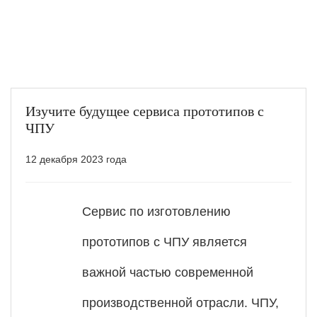
Изучите будущее сервиса прототипов с
ЧПУ
12 декабря 2023 года
Сервис по изготовлению
прототипов с ЧПУ является
важной частью современной
производственной отрасли. ЧПУ,