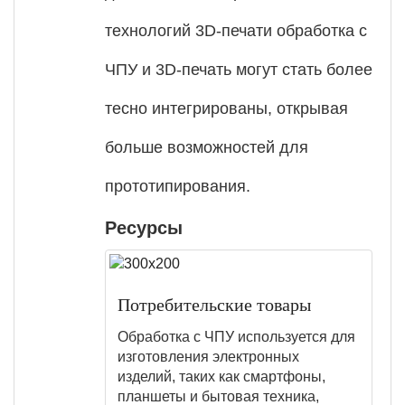
технологий 3D-печати обработка с
ЧПУ и 3D-печать могут стать более
тесно интегрированы, открывая
больше возможностей для
прототипирования.
Ресурсы
Потребительские товары
Обработка с ЧПУ используется для
изготовления электронных
изделий, таких как смартфоны,
планшеты и бытовая техника,