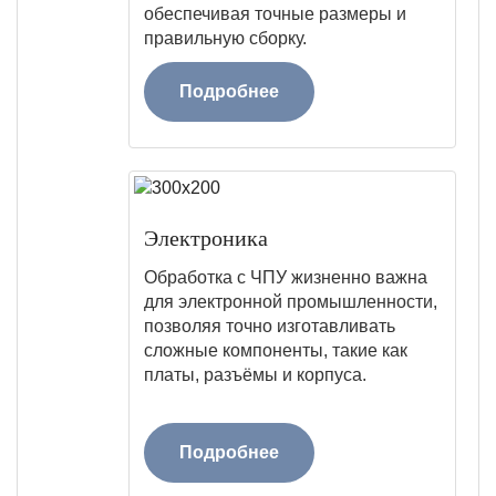
обеспечивая точные размеры и
правильную сборку.
Подробнее
Электроника
Обработка с ЧПУ жизненно важна
для электронной промышленности,
позволяя точно изготавливать
сложные компоненты, такие как
платы, разъёмы и корпуса.
Подробнее