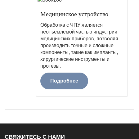
Медицинское устройство
Обработка с ЧПУ является
неотъемлемой частью индустрии
медицинских приборов, позволяя
производить точные и сложные
компоненты, такие как импланты,
хирургические инструменты и
протезы.
Подробнее
СВЯЖИТЕСЬ С НАМИ