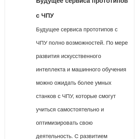
Будущее сервиса прототипов
с ЧПУ
Будущее сервиса прототипов с
ЧПУ полно возможностей. По мере
развития искусственного
интеллекта и машинного обучения
можно ожидать более умных
станков с ЧПУ, которые смогут
учиться самостоятельно и
оптимизировать свою
деятельность. С развитием