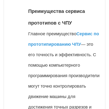
Преимущества сервиса
прототипов с ЧПУ
Главное преимущество
Сервис по
прототипированию ЧПУ
— это
его точность и эффективность. С
помощью компьютерного
программирования производители
могут точно контролировать
движение машины для
достижения точных разрезов и