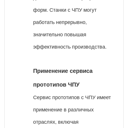
форм. Станки с ЧПУ могут
работать непрерывно,
значительно повышая
эффективность производства.
Применение сервиса
прототипов ЧПУ
Сервис прототипов с ЧПУ имеет
применение в различных
отраслях, включая