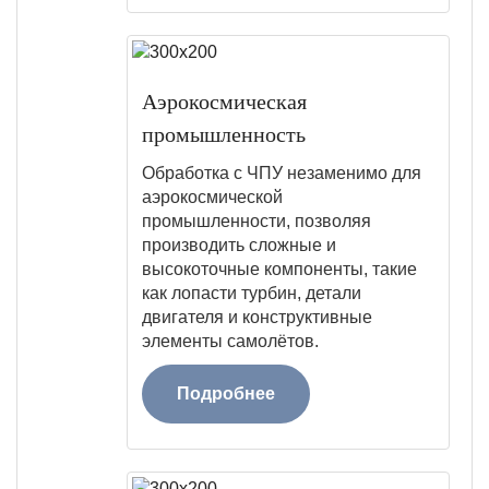
Аэрокосмическая
промышленность
Обработка с ЧПУ незаменимо для
аэрокосмической
промышленности, позволяя
производить сложные и
высокоточные компоненты, такие
как лопасти турбин, детали
двигателя и конструктивные
элементы самолётов.
Подробнее