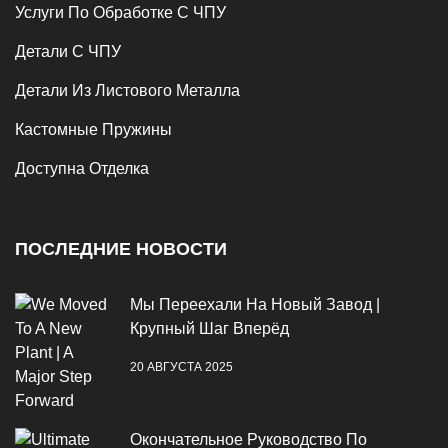
Услуги По Обработке С ЧПУ
Детали С ЧПУ
Детали Из Листового Металла
Кастомные Пружины
Доступна Отделка
ПОСЛЕДНИЕ НОВОСТИ
Мы Переехали На Новый Завод |
Крупный Шаг Вперёд
20 АВГУСТА 2025
Окончательное Руководство По