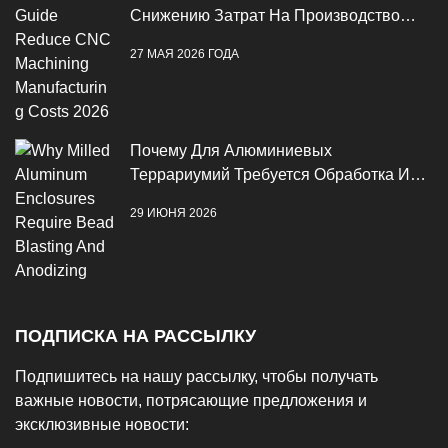
Снижению Затрат На Производство
ЧПУ В 2026 Году
27 МАЯ 2026 ГОДА
Почему Для Алюминиевых
Террариумий Требуется Обработка И
Анодирование Бисеров
29 ИЮНЯ 2026
ПОДПИСКА НА РАССЫЛКУ
Подпишитесь на нашу рассылку, чтобы получать
важные новости, потрясающие предложения и
эксклюзивные новости: