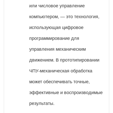
или числовое управление
компьютером, — это технология,
использующая цифровое
программирование для
управления механическим
движением. В прототипировании
ЧПУ-механическая обработка
может обеспечивать точные,
эффективные и воспроизводимые
результаты.