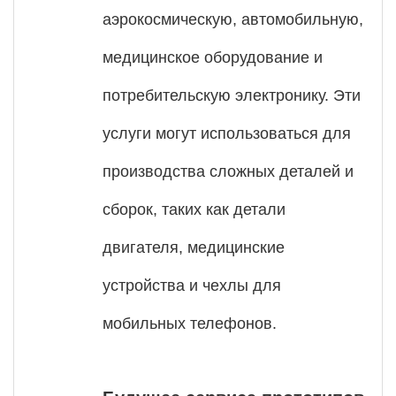
аэрокосмическую, автомобильную,
медицинское оборудование и
потребительскую электронику. Эти
услуги могут использоваться для
производства сложных деталей и
сборок, таких как детали
двигателя, медицинские
устройства и чехлы для
мобильных телефонов.